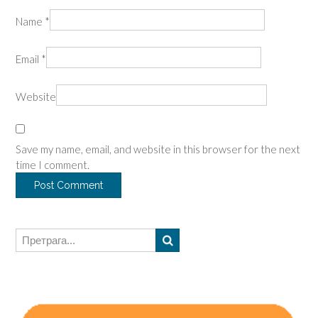
Name
*
Email
*
Website
Save my name, email, and website in this browser for the next
time I comment.